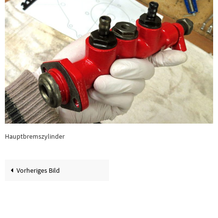
Hauptbremszylinder
Vorheriges Bild