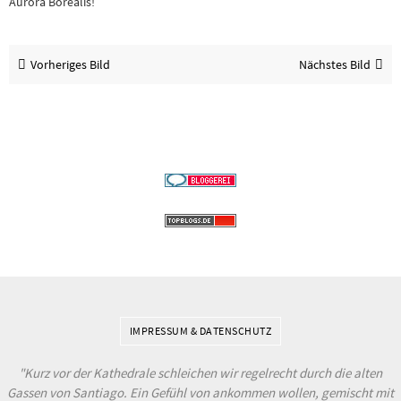
Aurora Borealis!
Vorheriges Bild
Nächstes Bild
IMPRESSUM & DATENSCHUTZ
"Kurz vor der Kathedrale schleichen wir regelrecht durch die alten
Gassen von Santiago. Ein Gefühl von ankommen wollen, gemischt mit