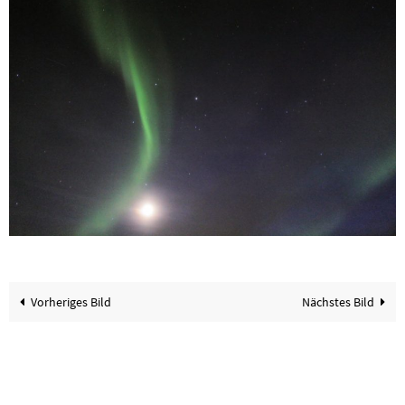
Vorheriges Bild
Nächstes Bild