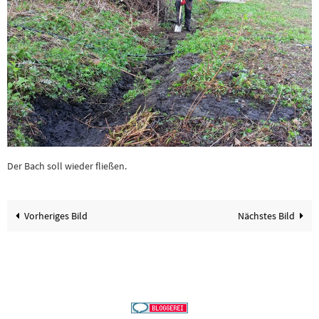
Der Bach soll wieder fließen.
Vorheriges Bild
Nächstes Bild