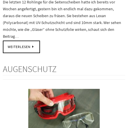
Die letzten 12 Rohlinge für die Seitenscheiben hatte ich bereits vor
Wochen angefertigt, gestern bin ich endlich mal dazu gekommen,
daraus die neuen Scheiben zu fräsen. Sie bestehen aus Lexan
(Polycarbonat) mit UV-Schutzschicht und sind 10mm stark. Wer sehen
möchte, wie die „Gläser“ ohne Schutzfolie wirken, schaut sich den
Beitrag…
WEITERLESEN
AUGENSCHUTZ