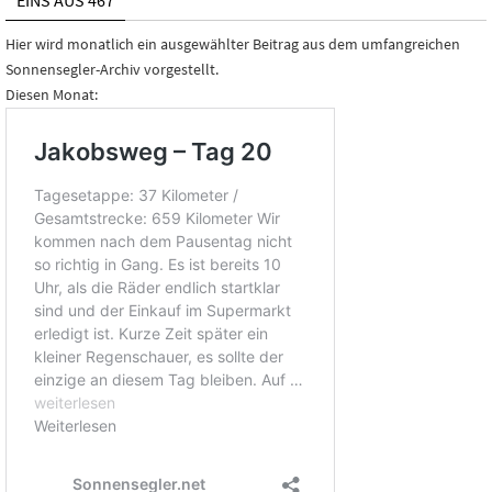
EINS AUS 467
Hier wird monatlich ein ausgewählter Beitrag aus dem umfangreichen
Sonnensegler-Archiv vorgestellt.
Diesen Monat: