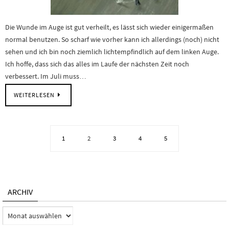
Die Wunde im Auge ist gut verheilt, es lässt sich wieder einigermaßen
normal benutzen. So scharf wie vorher kann ich allerdings (noch) nicht
sehen und ich bin noch ziemlich lichtempfindlich auf dem linken Auge.
Ich hoffe, dass sich das alles im Laufe der nächsten Zeit noch
verbessert. Im Juli muss…
WEITERLESEN
1
2
3
4
5
ARCHIV
Archiv