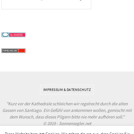
IMPRESSUM & DATENSCHUTZ
"Kurz vor der Kathedrale schleichen wir regelrecht durch die alten
Gassen von Santiago. Ein Gefühl von ankommen wollen, gemischt mit
dem Wunsch, dass dieses Pilgern bitte nie mehr aufhören soll."
© 2019 - Sonnensegler.net
Diese Website benutzt Cookies. Wir gehen davon aus, dass Cookies für