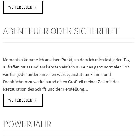
WEITERLESEN
ABENTEUER ODER SICHERHEIT
Momentan komme ich an einen Punkt, an dem ich mich fast jeden Tag
aufraffen muss und am liebsten einfach nur einen ganz normalen Job
wie fast jeder andere machen würde, anstatt an Filmen und
Drehbüchern zu werkeln und einen Großteil meiner Zeit mit der
Restauration des Schiffs und der Herstellung…
WEITERLESEN
POWERJAHR