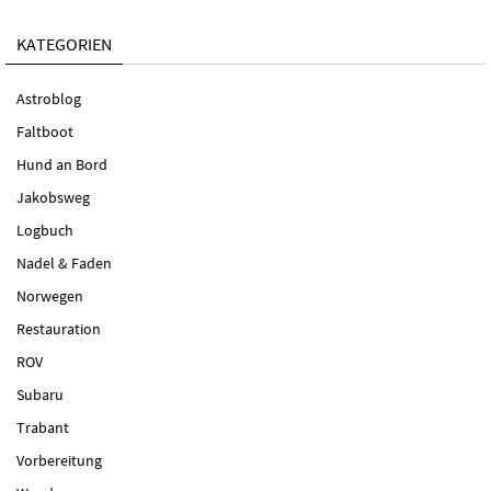
KATEGORIEN
Astroblog
Faltboot
Hund an Bord
Jakobsweg
Logbuch
Nadel & Faden
Norwegen
Restauration
ROV
Subaru
Trabant
Vorbereitung