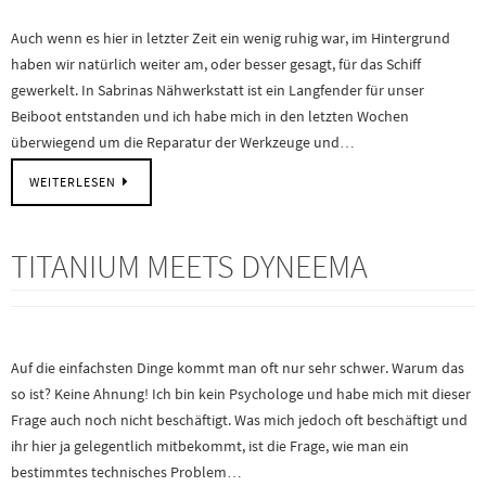
Auch wenn es hier in letzter Zeit ein wenig ruhig war, im Hintergrund
haben wir natürlich weiter am, oder besser gesagt, für das Schiff
gewerkelt. In Sabrinas Nähwerkstatt ist ein Langfender für unser
Beiboot entstanden und ich habe mich in den letzten Wochen
überwiegend um die Reparatur der Werkzeuge und…
WEITERLESEN
TITANIUM MEETS DYNEEMA
Auf die einfachsten Dinge kommt man oft nur sehr schwer. Warum das
so ist? Keine Ahnung! Ich bin kein Psychologe und habe mich mit dieser
Frage auch noch nicht beschäftigt. Was mich jedoch oft beschäftigt und
ihr hier ja gelegentlich mitbekommt, ist die Frage, wie man ein
bestimmtes technisches Problem…