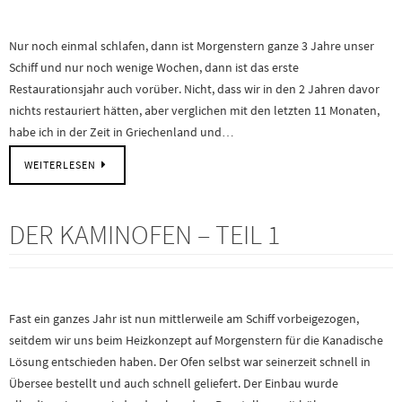
Nur noch einmal schlafen, dann ist Morgenstern ganze 3 Jahre unser
Schiff und nur noch wenige Wochen, dann ist das erste
Restaurationsjahr auch vorüber. Nicht, dass wir in den 2 Jahren davor
nichts restauriert hätten, aber verglichen mit den letzten 11 Monaten,
habe ich in der Zeit in Griechenland und…
WEITERLESEN
DER KAMINOFEN – TEIL 1
Fast ein ganzes Jahr ist nun mittlerweile am Schiff vorbeigezogen,
seitdem wir uns beim Heizkonzept auf Morgenstern für die Kanadische
Lösung entschieden haben. Der Ofen selbst war seinerzeit schnell in
Übersee bestellt und auch schnell geliefert. Der Einbau wurde