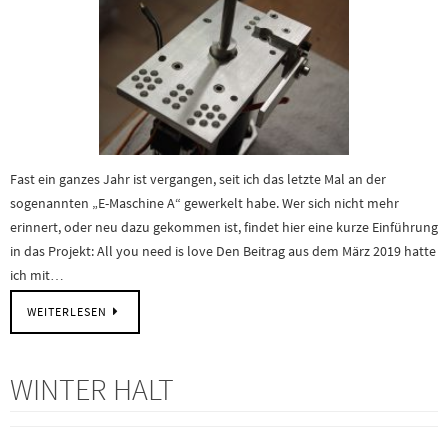
Fast ein ganzes Jahr ist vergangen, seit ich das letzte Mal an der
sogenannten „E-Maschine A“ gewerkelt habe. Wer sich nicht mehr
erinnert, oder neu dazu gekommen ist, findet hier eine kurze Einführung
in das Projekt: All you need is love Den Beitrag aus dem März 2019 hatte
ich mit…
WEITERLESEN
WINTER HALT