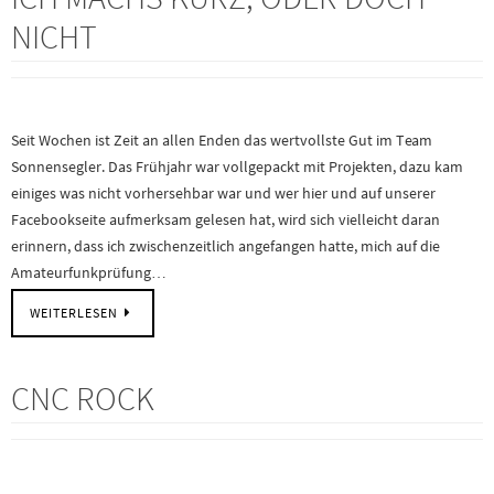
NICHT
Seit Wochen ist Zeit an allen Enden das wertvollste Gut im Team
Sonnensegler. Das Frühjahr war vollgepackt mit Projekten, dazu kam
einiges was nicht vorhersehbar war und wer hier und auf unserer
Facebookseite aufmerksam gelesen hat, wird sich vielleicht daran
erinnern, dass ich zwischenzeitlich angefangen hatte, mich auf die
Amateurfunkprüfung…
WEITERLESEN
CNC ROCK