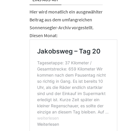
Hier wird monatlich ein ausgewählter
Beitrag aus dem umfangreichen
Sonnensegler-Archiv vorgestellt.
Diesen Monat: