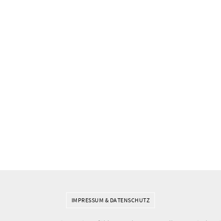
IMPRESSUM & DATENSCHUTZ