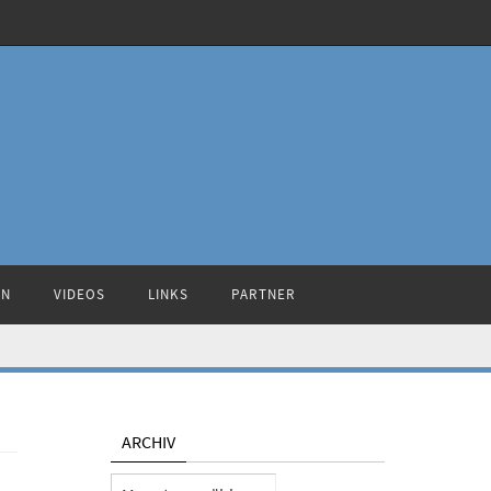
ON
VIDEOS
LINKS
PARTNER
ARCHIV
Archiv