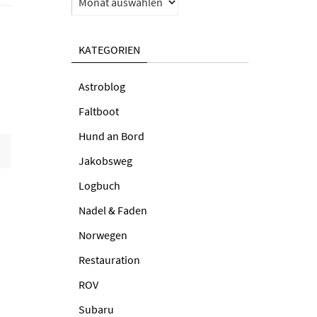
KATEGORIEN
Astroblog
Faltboot
Hund an Bord
Jakobsweg
Logbuch
Nadel & Faden
Norwegen
Restauration
ROV
Subaru