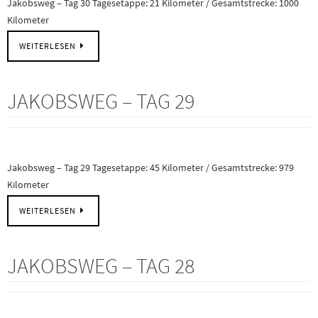
Jakobsweg – Tag 30 Tagesetappe: 21 Kilometer / Gesamtstrecke: 1000
Kilometer
WEITERLESEN
JAKOBSWEG – TAG 29
Jakobsweg – Tag 29 Tagesetappe: 45 Kilometer / Gesamtstrecke: 979
Kilometer
WEITERLESEN
JAKOBSWEG – TAG 28