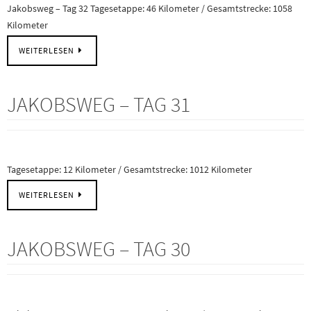
Jakobsweg – Tag 32 Tagesetappe: 46 Kilometer / Gesamtstrecke: 1058
Kilometer
WEITERLESEN
JAKOBSWEG – TAG 31
Tagesetappe: 12 Kilometer / Gesamtstrecke: 1012 Kilometer
WEITERLESEN
JAKOBSWEG – TAG 30