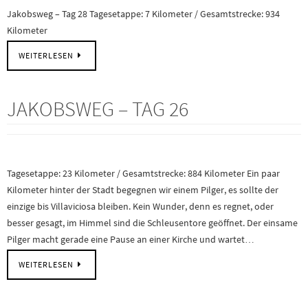
Jakobsweg – Tag 28 Tagesetappe: 7 Kilometer / Gesamtstrecke: 934
Kilometer
WEITERLESEN
JAKOBSWEG – TAG 26
Tagesetappe: 23 Kilometer / Gesamtstrecke: 884 Kilometer Ein paar
Kilometer hinter der Stadt begegnen wir einem Pilger, es sollte der
einzige bis Villaviciosa bleiben. Kein Wunder, denn es regnet, oder
besser gesagt, im Himmel sind die Schleusentore geöffnet. Der einsame
Pilger macht gerade eine Pause an einer Kirche und wartet…
WEITERLESEN