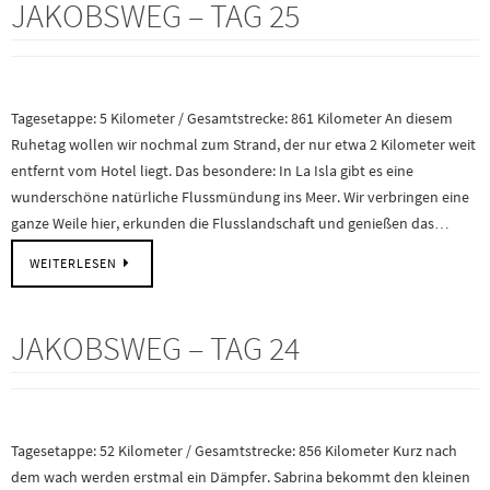
JAKOBSWEG – TAG 25
Tagesetappe: 5 Kilometer / Gesamtstrecke: 861 Kilometer An diesem
Ruhetag wollen wir nochmal zum Strand, der nur etwa 2 Kilometer weit
entfernt vom Hotel liegt. Das besondere: In La Isla gibt es eine
wunderschöne natürliche Flussmündung ins Meer. Wir verbringen eine
ganze Weile hier, erkunden die Flusslandschaft und genießen das…
WEITERLESEN
JAKOBSWEG – TAG 24
Tagesetappe: 52 Kilometer / Gesamtstrecke: 856 Kilometer Kurz nach
dem wach werden erstmal ein Dämpfer. Sabrina bekommt den kleinen