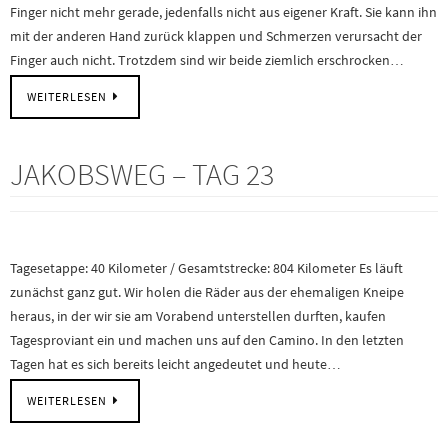
Finger nicht mehr gerade, jedenfalls nicht aus eigener Kraft. Sie kann ihn
mit der anderen Hand zurück klappen und Schmerzen verursacht der
Finger auch nicht. Trotzdem sind wir beide ziemlich erschrocken…
WEITERLESEN
JAKOBSWEG – TAG 23
Tagesetappe: 40 Kilometer / Gesamtstrecke: 804 Kilometer Es läuft
zunächst ganz gut. Wir holen die Räder aus der ehemaligen Kneipe
heraus, in der wir sie am Vorabend unterstellen durften, kaufen
Tagesproviant ein und machen uns auf den Camino. In den letzten
Tagen hat es sich bereits leicht angedeutet und heute…
WEITERLESEN