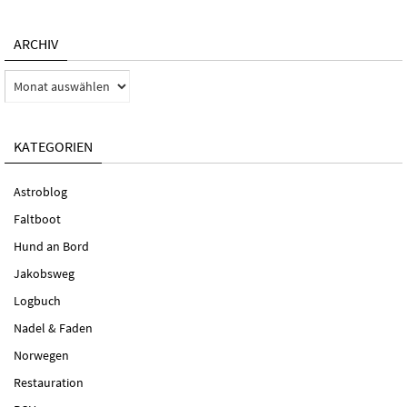
ARCHIV
Archiv
KATEGORIEN
Astroblog
Faltboot
Hund an Bord
Jakobsweg
Logbuch
Nadel & Faden
Norwegen
Restauration